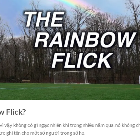
w Flick?
vì vậy không có gì ngạc nhiên khi trong nhiều năm qua, nó không c
ợc ghi tên cho một số người trong số họ.