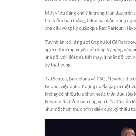
Một ví dụ đáng chú ý là trong trận đấu trên
tìm kiếm bàn thắng, Okocha nhận bóng ngay c
pha cầu vồng kỳ quặc qua Ray Parlour. Hãy 
Tuy nhiên, có lẽ người ủng hộ lối đá Rainbow
người thường xuyên sử dụng kỹ năng này, an
nhã đối với đối thủ. Rất may, ít nhất đối vớ
ấy thất vọng.
Tại Santos, Barcelona và PSG, Neymar thường
Bilbao, việc anh sử dụng nó đã gây ra một v
không có nhiều lựa chọn hoặc trận đấu sắp k
Neymar đã trở thành ông vua hiện đại của lối
như một hình thức trình diễn cực kỳ thiếu tôn