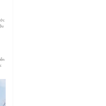
ước
iệu
iễn
c