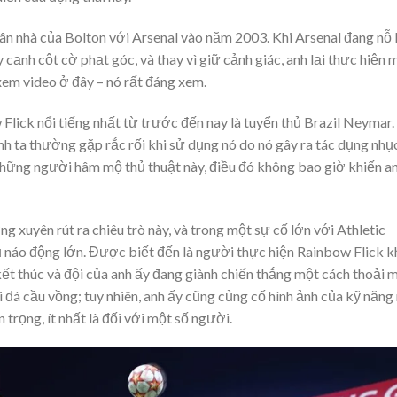
 sân nhà của Bolton với Arsenal vào năm 2003. Khi Arsenal đang nỗ 
ạnh cột cờ phạt góc, và thay vì giữ cảnh giác, anh lại thực hiện 
xem video ở đây – nó rất đáng xem.
 Flick nổi tiếng nhất từ trước đến nay là tuyển thủ Brazil Neymar.
h ta thường gặp rắc rối khi sử dụng nó do nó gây ra tác dụng nhụ
i những người hâm mộ thủ thuật này, điều đó không bao giờ khiến a
 xuyên rút ra chiêu trò này, và trong một sự cố lớn với Athletic
ụ náo động lớn. Được biết đến là người thực hiện Rainbow Flick k
ết thúc và đội của anh ấy đang giành chiến thắng một cách thoải m
 đá cầu vồng; tuy nhiên, anh ấy cũng củng cố hình ảnh của kỹ năng
 trọng, ít nhất là đối với một số người.