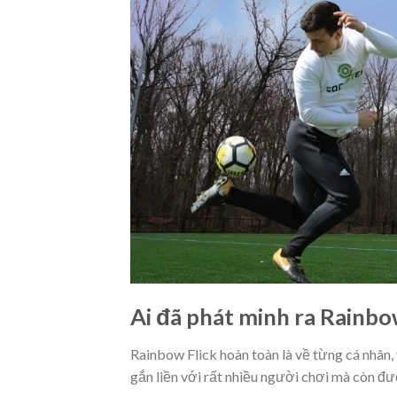
Ai đã phát minh ra Rainbo
Rainbow Flick hoàn toàn là về từng cá nhân, 
gắn liền với rất nhiều người chơi mà còn đư