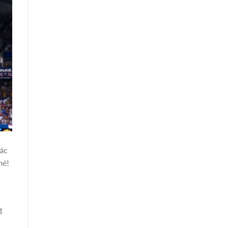
tác
hé!
g