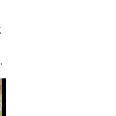
,
ủ
êm