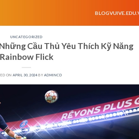
BLOGVUIVE.EDU.
UNCATEGORIZED
? Những Cầu Thủ Yêu Thích Kỹ Năng
Rainbow Flick
TED ON
APRIL 30, 2024
BY
ADMINCD