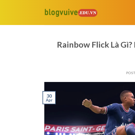
Skip
to
content
Rainbow Flick Là Gì
POS
30
Apr