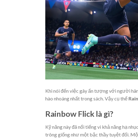
Khi nói đến việc gây ấn tượng với người hâ
hào nhoáng nhất trong sách. Vậy cụ thể
Rain
Rainbow Flick là gì?
Kỹ năng này đã nổi tiếng vì khả năng hạ nhụ
trông giống như một bậc thầy tuyệt đối. M