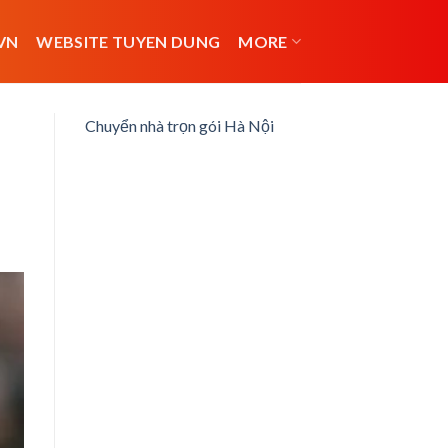
VN
WEBSITE TUYEN DUNG
MORE
Chuyển nhà trọn gói Hà Nội