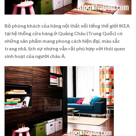
Bộ phòng khách của hãng nội thất nổi tiếng thế giới IKEA
tại hệ thống cửa hàng ở Quảng Châu (Trung Quốc) có
những sản phẩm mang phong cách hiện đại, màu sắc
trang nhã, lịch sự nhưng vẫn rất phù hợp với thói quen
sinh hoạt của người châu Á.