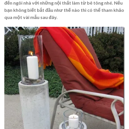
đến ngôi nhà với những nội thất làm từ bê tông nhé. Nếu
bạn không biết bắt đầu như thế nào thì có thể tham khảo
qua một vài mẫu sau đây.