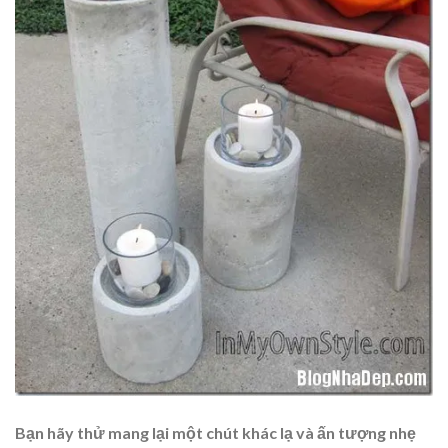
Bạn hãy thử mang lại một chút khác lạ và ấn tượng nhẹ