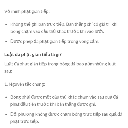
Với hình phạt gián tiếp:
Không thể ghi bàn trực tiếp. Bàn thắng chỉ có giá trị khi
bóng chạm vào cầu thủ khác trước khi vào lưới.
Được phép đá phạt gián tiếp trong vòng cấm.
Luật đá phạt gián tiếp là gì?
Luật đá phạt gián tiếp trong bóng đá bao gồm những luật
sau:
1. Nguyên tắc chung:
Bóng phải được một cầu thủ khác chạm vào sau quả đá
phạt đầu tiên trước khi bàn thắng được ghi.
Đối phương không được chạm bóng trực tiếp sau quả đá
phạt trực tiếp.