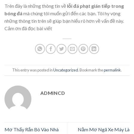
Trên đây là những thông tin về
lỗi đá phạt gián tiếp trong
bóng đá
mà chúng tôi muốn gửi đến các bạn. Tôi hy vọng
những thông tin trên sẽ giúp bạn hiểu rõ hơn về vấn đề này.
Cảm ơn đã đọc bài viết
This entry was posted in
Uncategorized
. Bookmark the
permalink
.
ADMINCD
Mơ Thấy Rắn Bò Vào Nhà
Nằm Mơ Ngã Xe Máy Là