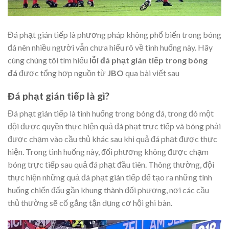
Đá phạt gián tiếp là phương pháp không phổ biến trong bóng
đá nên nhiều người vẫn chưa hiểu rõ về tình huống này. Hãy
cùng chúng tôi tìm hiểu
lỗi đá phạt gián tiếp trong bóng
đá
được tổng hợp nguồn từ
JBO
qua bài viết sau
Đá phạt gián tiếp là gì?
Đá phạt gián tiếp là tình huống trong bóng đá, trong đó một
đội được quyền thực hiện quả đá phạt trực tiếp và bóng phải
được chạm vào cầu thủ khác sau khi quả đá phạt được thực
hiện. Trong tình huống này, đối phương không được chạm
bóng trực tiếp sau quả đá phạt đầu tiên. Thông thường, đội
thực hiện những quả đá phạt gián tiếp để tạo ra những tình
huống chiến đấu gần khung thành đối phương, nơi các cầu
thủ thường sẽ cố gắng tận dụng cơ hội ghi bàn.