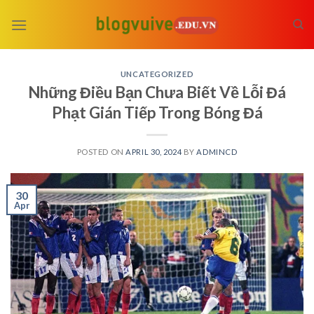
Skip
to
content
UNCATEGORIZED
Những Điều Bạn Chưa Biết Về Lỗi Đá
Phạt Gián Tiếp Trong Bóng Đá
POSTED ON
APRIL 30, 2024
BY
ADMINCD
30
Apr