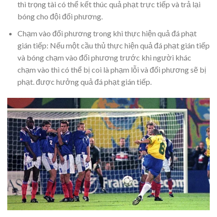
thì trọng tài có thể kết thúc quả phạt trực tiếp và trả lại
bóng cho đội đối phương.
Chạm vào đối phương trong khi thực hiện quả đá phạt
gián tiếp: Nếu một cầu thủ thực hiện quả đá phạt gián tiếp
và bóng chạm vào đối phương trước khi người khác
chạm vào thì có thể bị coi là phạm lỗi và đối phương sẽ bị
phạt. được hưởng quả đá phạt gián tiếp.