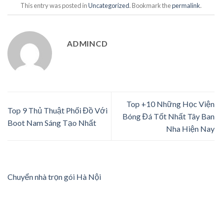
This entry was posted in
Uncategorized
. Bookmark the
permalink
.
ADMINCD
Top +10 Những Học Viện
Top 9 Thủ Thuật Phối Đồ Với
Bóng Đá Tốt Nhất Tây Ban
Boot Nam Sáng Tạo Nhất
Nha Hiện Nay
Chuyển nhà trọn gói Hà Nội