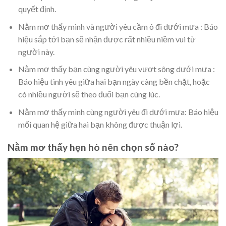
quyết định.
Nằm mơ thấy mình và người yêu cầm ô đi dưới mưa : Báo
hiệu sắp tới bạn sẽ nhận được rất nhiều niềm vui từ
người này.
Nằm mơ thấy bạn cùng người yêu vượt sông dưới mưa :
Báo hiệu tình yêu giữa hai bạn ngày càng bền chặt, hoặc
có nhiều người sẽ theo đuổi bạn cùng lúc.
Nằm mơ thấy mình cùng người yêu đi dưới mưa: Báo hiệu
mối quan hệ giữa hai bạn không được thuận lợi.
Nằm mơ thấy hẹn hò nên chọn số nào?