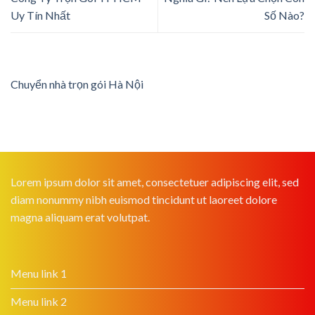
Uy Tín Nhất
Số Nào?
Chuyển nhà trọn gói Hà Nội
Lorem ipsum dolor sit amet, consectetuer adipiscing elit, sed
diam nonummy nibh euismod tincidunt ut laoreet dolore
magna aliquam erat volutpat.
Menu link 1
Menu link 2