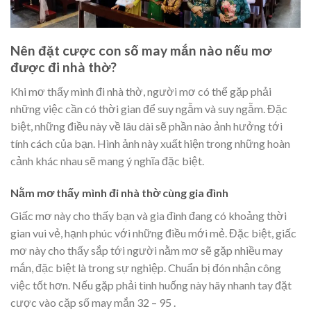
Nên đặt cược con số may mắn nào nếu mơ
được đi nhà thờ?
Khi mơ thấy mình đi nhà thờ, người mơ có thể gặp phải
những việc cần có thời gian để suy ngẫm và suy ngẫm. Đặc
biệt, những điều này về lâu dài sẽ phần nào ảnh hưởng tới
tính cách của bạn. Hình ảnh này xuất hiện trong những hoàn
cảnh khác nhau sẽ mang ý nghĩa đặc biệt.
Nằm mơ thấy mình đi nhà thờ cùng gia đình
Giấc mơ này cho thấy bạn và gia đình đang có khoảng thời
gian vui vẻ, hạnh phúc với những điều mới mẻ. Đặc biệt, giấc
mơ này cho thấy sắp tới người nằm mơ sẽ gặp nhiều may
mắn, đặc biệt là trong sự nghiệp. Chuẩn bị đón nhận công
việc tốt hơn. Nếu gặp phải tình huống này hãy nhanh tay đặt
cược vào cặp số may mắn 32 – 95 .