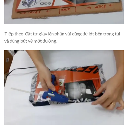
Tiếp theo, đặt tờ giấy lên phần vải dùng để lót bên trong túi
và dùng bút vẽ một đường.