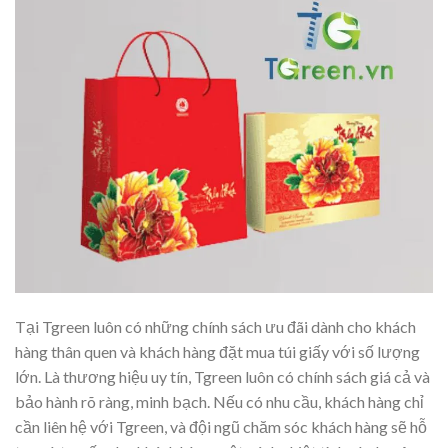
Tại Tgreen luôn có những chính sách ưu đãi dành cho khách
hàng thân quen và khách hàng đặt mua túi giấy với số lượng
lớn. Là thương hiệu uy tín, Tgreen luôn có chính sách giá cả và
bảo hành rõ ràng, minh bạch. Nếu có nhu cầu, khách hàng chỉ
cần liên hệ với Tgreen, và đội ngũ chăm sóc khách hàng sẽ hỗ