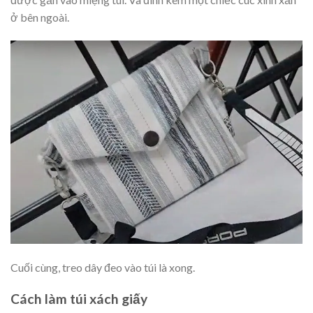
ở bên ngoài.
Cuối cùng, treo dây đeo vào túi là xong.
Cách làm túi xách giấy