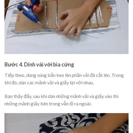
Bước 4. Dính vải với bìa cứng
Tiếp theo, dùng súng bắn keo lên phần vải đã cắt lên. Trong
khi đó, dán các mảnh vải và giấy lại với nhau.
Bạn thấy đấy, sau khi dán những mảnh vải và giấy vào thì
những mảnh giấy bên trong vẫn lộ ra ngoài.