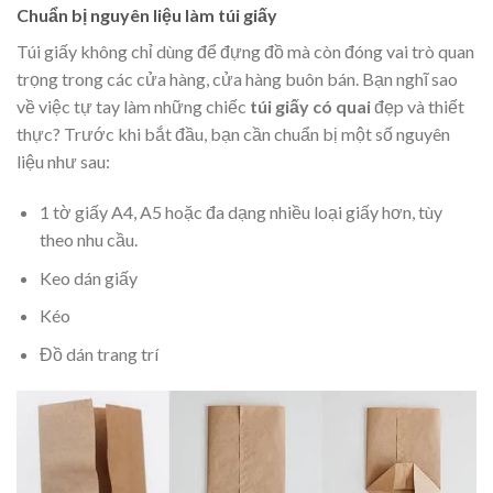
Chuẩn bị nguyên liệu làm túi giấy
Túi giấy không chỉ dùng để đựng đồ mà còn đóng vai trò quan
trọng trong các cửa hàng, cửa hàng buôn bán. Bạn nghĩ sao
về việc tự tay làm những chiếc
túi giấy có quai
đẹp và thiết
thực? Trước khi bắt đầu, bạn cần chuẩn bị một số nguyên
liệu như sau:
1 tờ giấy A4, A5 hoặc đa dạng nhiều loại giấy hơn, tùy
theo nhu cầu.
Keo dán giấy
Kéo
Đồ dán trang trí