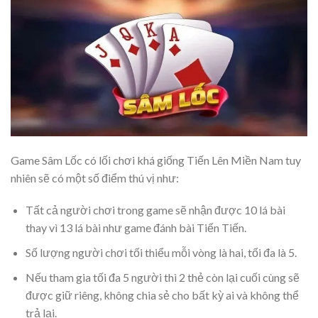
Game Sâm Lốc có lối chơi khá giống Tiến Lên Miền Nam tuy
nhiên sẽ có một số điểm thú vị như:
Tất cả người chơi trong game sẽ nhận được 10 lá bài
thay vì 13 lá bài như game đánh bài Tiến Tiến.
Số lượng người chơi tối thiểu mỗi vòng là hai, tối đa là 5.
Nếu tham gia tối đa 5 người thì 2 thẻ còn lại cuối cùng sẽ
được giữ riêng, không chia sẻ cho bất kỳ ai và không thể
trả lại.