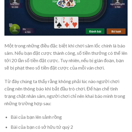
Một trong những điều đặc biệt khi chơi sâm lốc chính là báo
sâm. Nếu bạn đặt cược thành công, số tiền thưởng có thể lên
tới 20 lần số tiền đặt cược. Tuy nhiên, nếu bị gián đoạn, bạn
sẽ bị phạt theo số tiền đặt cược của mỗi ván chơi.
Từ đây chúng ta thấy rằng không phải lúc nào người chơi
cũng nên thông báo khi bắt đầu trò chơi. Để hạn chế tình
trạng chặt nhân sâm, người chơi chỉ nên khai báo mình trong
những trường hợp sau:
Bài của bạn lên sảnh rồng
Bài của bạn có sở hữu tứ quý 2