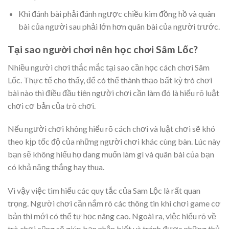
Khi đánh bài phải đánh ngược chiều kim đồng hồ và quân
bài của người sau phải lớn hơn quân bài của người trước.
Tại sao người chơi nên học chơi Sâm Lốc?
Nhiều người chơi thắc mắc tại sao cần học cách chơi Sâm
Lốc. Thực tế cho thấy, để có thể thành thạo bất kỳ trò chơi
bài nào thì điều đầu tiên người chơi cần làm đó là hiểu rõ luật
chơi cơ bản của trò chơi.
Nếu người chơi không hiểu rõ cách chơi và luật chơi sẽ khó
theo kịp tốc độ của những người chơi khác cùng bàn. Lúc này
bạn sẽ không hiểu họ đang muốn làm gì và quân bài của bạn
có khả năng thắng hay thua.
Vì vậy việc tìm hiểu các quy tắc của Sam Lộc là rất quan
trọng. Người chơi cần nắm rõ các thông tin khi chơi game cơ
bản thì mới có thể tự học nâng cao. Ngoài ra, việc hiểu rõ về
trò chơi cũng sẽ giúp bạn nhận biết và tránh được những thủ