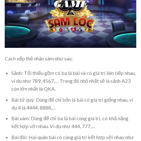
Cách xếp thẻ nhân sâm như sau:
Sảnh: Tối thiểu gồm có ba lá bài và có giá trị liên tiếp nhau,
ví dụ như 789, 4567,… Trong đó nhỏ nhất sẽ là sảnh A23
còn lớn nhất là QKA.
Bài tứ quý: Dùng để chỉ bốn lá bài có giá trị giống nhau, ví
dụ 4 lá 4444, 8888,…
Bài xám: Dùng để chỉ ba lá bài cùng giá trị, có khả năng
kết hợp với nhau. Ví dụ như 444, 777,…
Bài đôi: Hai quân bài có cùng giá trị kết hợp với nhau như