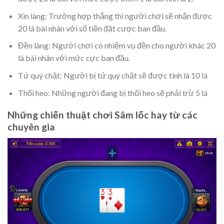
Xin làng: Trường hợp thắng thì người chơi sẽ nhận được
20 lá bài nhân với số tiền đặt cược ban đầu.
Đền làng: Người chơi có nhiệm vụ đền cho người khác 20
lá bài nhân với mức cực ban đầu.
Tứ quý chặt: Người bị tứ quý chặt sẽ được tính là 10 lá
Thối heo: Những người đang bị thối heo sẽ phải trừ 5 lá
Những chiến thuật chơi Sâm lốc hay từ các
chuyên gia