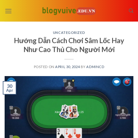
Skip
to
content
UNCATEGORIZED
Hướng Dẫn Cách Chơi Sâm Lốc Hay
Như Cao Thủ Cho Người Mới
POSTED ON
APRIL 30, 2024
BY
ADMINCD
30
Apr