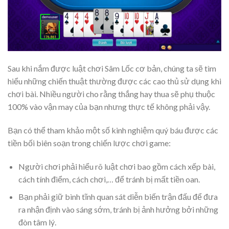
Sau khi nắm được luật chơi Sâm Lốc cơ bản, chúng ta sẽ tìm
hiểu những chiến thuật thường được các cao thủ sử dụng khi
chơi bài. Nhiều người cho rằng thắng hay thua sẽ phụ thuộc
100% vào vận may của bạn nhưng thực tế không phải vậy.
Bạn có thể tham khảo một số kinh nghiệm quý báu được các
tiền bối biên soạn trong chiến lược chơi game:
Người chơi phải hiểu rõ luật chơi bao gồm cách xếp bài,
cách tính điểm, cách chơi,… để tránh bị mất tiền oan.
Bạn phải giữ bình tĩnh quan sát diễn biến trận đấu để đưa
ra nhận định vào sáng sớm, tránh bị ảnh hưởng bởi những
đòn tâm lý.