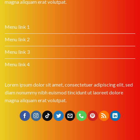
magna aliquam erat volutpat.
Menu link 1
Menu link 2
Menu link 3
Menu link 4
Lorem ipsum dolor sit amet, consectetuer adipiscing elit, sed
diam nonummy nibh euismod tincidunt ut laoreet dolore
magna aliquam erat volutpat.