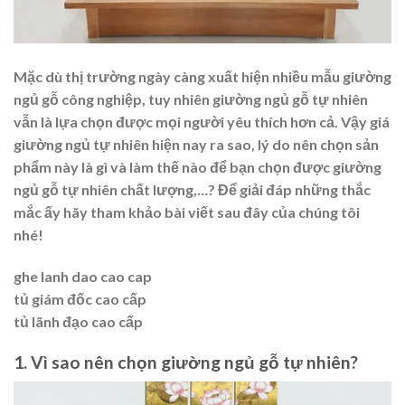
Mặc dù thị trường ngày càng xuất hiện nhiều mẫu giường
ngủ gỗ công nghiệp, tuy nhiên giường ngủ gỗ tự nhiên
vẫn là lựa chọn được mọi người yêu thích hơn cả. Vậy giá
giường ngủ tự nhiên hiện nay ra sao, lý do nên chọn sản
phẩm này là gì và làm thế nào để bạn chọn được giường
ngủ gỗ tự nhiên chất lượng,…? Để giải đáp những thắc
mắc ấy hãy tham khảo bài viết sau đây của chúng tôi
nhé!
ghe lanh dao cao cap
tủ giám đốc cao cấp
tủ lãnh đạo cao cấp
1. Vì sao nên chọn giường ngủ gỗ tự nhiên?