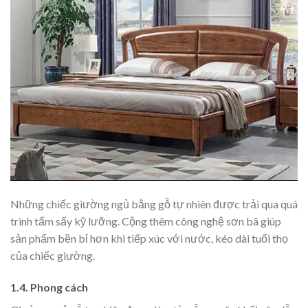
Những chiếc giường ngủ bằng gỗ tự nhiên được trải qua quá
trình tẩm sấy kỹ lưỡng. Cộng thêm công nghệ sơn bã giúp
sản phẩm bền bỉ hơn khi tiếp xúc với nước, kéo dài tuổi thọ
của chiếc giường.
1.4. Phong cách