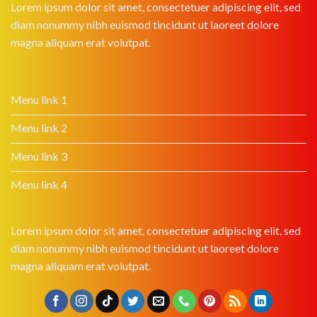
Lorem ipsum dolor sit amet, consectetuer adipiscing elit, sed
diam nonummy nibh euismod tincidunt ut laoreet dolore
magna aliquam erat volutpat.
Menu link 1
Menu link 2
Menu link 3
Menu link 4
Lorem ipsum dolor sit amet, consectetuer adipiscing elit, sed
diam nonummy nibh euismod tincidunt ut laoreet dolore
magna aliquam erat volutpat.