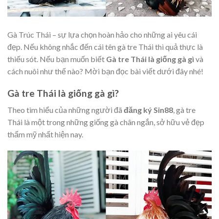
Gà Trúc Thái – sự lựa chọn hoàn hảo cho những ai yêu cái
đẹp. Nếu không nhắc đến cái tên gà tre Thái thì quả thực là
thiếu sót. Nếu bạn muốn biết
Gà tre Thái là giống gà gì
và
cách nuôi như thế nào? Mời bạn đọc bài viết dưới đây nhé!
Gà tre Thái là giống gà gì?
Theo tìm hiểu của những người đã
đăng ký Sin88
, gà tre
Thái là một trong những giống gà chân ngắn, sở hữu vẻ đẹp
thẩm mỹ nhất hiện nay.