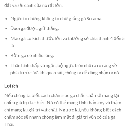
đất và sải cánh của nó rất lớn.
Ngực to nhưng không to như giống gà Serama.
Đuôi gà được giữ thẳng.
Mào gà có kích thước lớn và thường sẽ chia thành 4 đến 5
lá.
Bờm gà có nhiều lông.
Thân hình thấp và ngắn, bộ ngực tròn nhô ra rõ ràng về
phía trước. Và khi quan sát, chúng ta dễ dàng nhận ra nó.
Lợi ích
Nếu chúng ta biết cách chăm sóc gà chắc chắn sẽ mang lại
nhiều giá trị đặc biệt. Nó có thể mang tính thẩm mỹ và thậm
chí mang lại giá trị vật chất. Ngược lại, nếu không biết cách
chăm sóc sẽ nhanh chóng làm mất đi giá trị vốn có của gà
Thái.