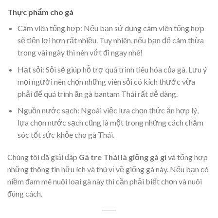
Thực phẩm cho gà
Cám viên tổng hợp: Nếu bạn sử dụng cám viên tổng hợp
sẽ tiện lợi hơn rất nhiều. Tuy nhiên, nếu bạn để cám thừa
trong vài ngày thì nên vứt đi ngay nhé!
Hạt sỏi: Sỏi sẽ giúp hỗ trợ quá trình tiêu hóa của gà. Lưu ý
mọi người nên chọn những viên sỏi có kích thước vừa
phải để quá trình ăn gà bantam Thái rất dễ dàng.
Nguồn nước sạch: Ngoài việc lựa chọn thức ăn hợp lý,
lựa chọn nước sạch cũng là một trong những cách chăm
sóc tốt sức khỏe cho gà Thái.
Chúng tôi đã giải đáp
Gà tre Thái là giống gà gì
và tổng hợp
những thông tin hữu ích và thú vị về giống gà này. Nếu bạn có
niềm đam mê nuôi loại gà này thì cần phải biết chọn và nuôi
đúng cách.