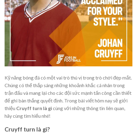
Kỹ năng bóng đá có một vai trò thú vị trong trò chơi đẹp mắt.
Chúng có thể thắp sáng những khoảnh khắc cá nhân trong
trận đấu và mang lại cho các đội sức mạnh tấn công cần thiết
để ghi bàn thắng quyết định. Trong bài viết hôm nay sẽ giới
thiệu
Cruyff turn là gì
cùng với những thông tin liên quan,
hãy cùng tìm hiểu nhé!
Cruyff turn là gì?