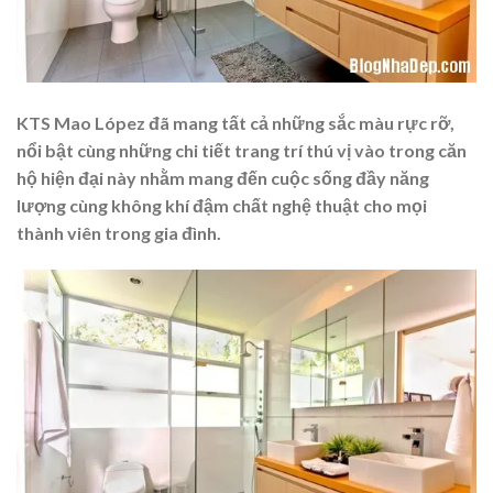
KTS Mao López đã mang tất cả những sắc màu rực rỡ,
nổi bật cùng những chi tiết trang trí thú vị vào trong căn
hộ hiện đại này nhằm mang đến cuộc sống đầy năng
lượng cùng không khí đậm chất nghệ thuật cho mọi
thành viên trong gia đình.