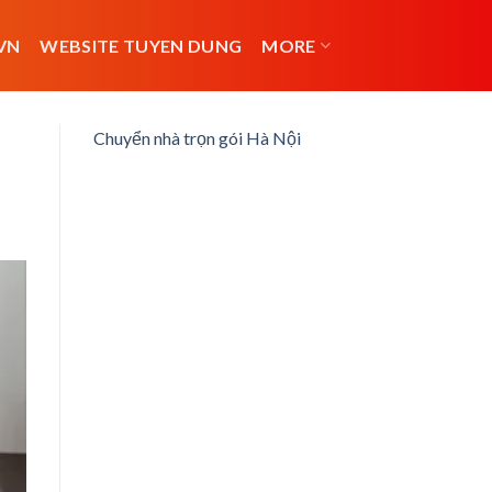
VN
WEBSITE TUYEN DUNG
MORE
Chuyển nhà trọn gói Hà Nội