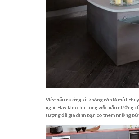
Việc nấu nướng sẽ không còn là một chuy
nghi. Hãy làm cho công việc nấu nướng củ
tượng để gia đình bạn có thêm những bữ