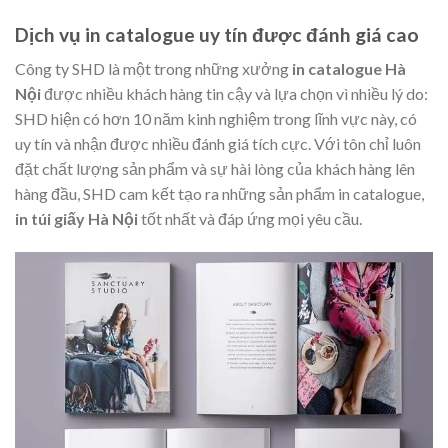
Dịch vụ in catalogue uy tín được đánh giá cao
Công ty SHD là một trong những xưởng
in catalogue Hà
Nội
được nhiều khách hàng tin cậy và lựa chọn vì nhiều lý do:
SHD hiện có hơn 10 năm kinh nghiệm trong lĩnh vực này, có
uy tín và nhận được nhiều đánh giá tích cực. Với tôn chỉ luôn
đặt chất lượng sản phẩm và sự hài lòng của khách hàng lên
hàng đầu, SHD cam kết tạo ra những sản phẩm in catalogue,
in túi giấy Hà Nội
tốt nhất và đáp ứng mọi yêu cầu.