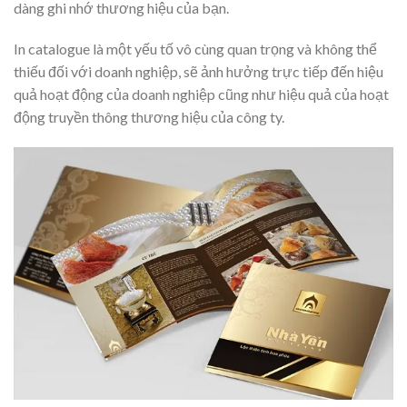
dàng ghi nhớ thương hiệu của bạn.
In catalogue là một yếu tố vô cùng quan trọng và không thể
thiếu đối với doanh nghiệp, sẽ ảnh hưởng trực tiếp đến hiệu
quả hoạt động của doanh nghiệp cũng như hiệu quả của hoạt
động truyền thông thương hiệu của công ty.