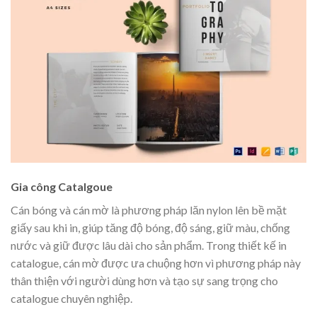
Gia công Catalgoue
Cán bóng và cán mờ là phương pháp lăn nylon lên bề mặt
giấy sau khi in, giúp tăng độ bóng, độ sáng, giữ màu, chống
nước và giữ được lâu dài cho sản phẩm. Trong thiết kế in
catalogue, cán mờ được ưa chuộng hơn vì phương pháp này
thân thiện với người dùng hơn và tạo sự sang trọng cho
catalogue chuyên nghiệp.