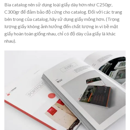
Bìa catalog nên sử dụng loại giấy dày hơn như C250gr,
C300gr để đảm bảo độ cứng cho catalog. Đối với các trang
bên trong của catalog, hãy sử dụng giấy mỏng hơn. (Trọng
lượng giấy không ảnh hưởng đến chất lượng in vì bề mặt
giấy hoàn toàn giống nhau, chỉ có độ dày của giấy là khác
nhau).