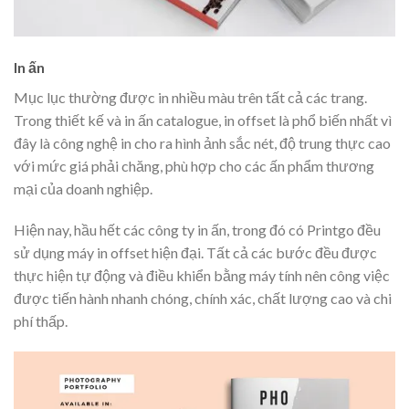
In ấn
Mục lục thường được in nhiều màu trên tất cả các trang.
Trong thiết kế và in ấn catalogue, in offset là phổ biến nhất vì
đây là công nghệ in cho ra hình ảnh sắc nét, độ trung thực cao
với mức giá phải chăng, phù hợp cho các ấn phẩm thương
mại của doanh nghiệp.
Hiện nay, hầu hết các công ty in ấn, trong đó có Printgo đều
sử dụng máy in offset hiện đại. Tất cả các bước đều được
thực hiện tự động và điều khiển bằng máy tính nên công việc
được tiến hành nhanh chóng, chính xác, chất lượng cao và chi
phí thấp.