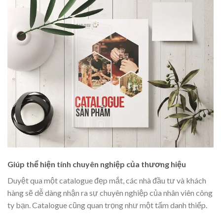
Giúp thể hiện tính chuyên nghiệp của thương hiệu
Duyệt qua một catalogue đẹp mắt, các nhà đầu tư và khách
hàng sẽ dễ dàng nhận ra sự chuyên nghiệp của nhân viên công
ty bạn. Catalogue cũng quan trọng như một tấm danh thiếp.