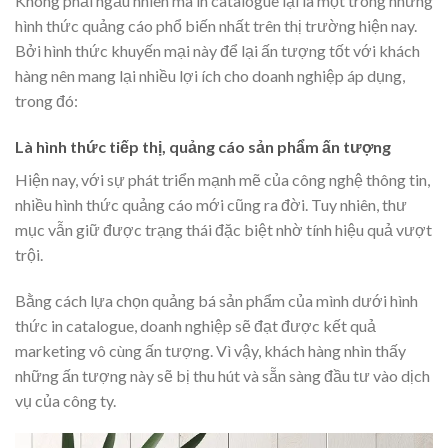
Không phải ngẫu nhiên mà in catalogue lại là một trong những
hình thức quảng cáo phổ biến nhất trên thị trường hiện nay.
Bởi hình thức khuyến mại này để lại ấn tượng tốt với khách
hàng nên mang lại nhiều lợi ích cho doanh nghiệp áp dụng,
trong đó:
Là hình thức tiếp thị, quảng cáo sản phẩm ấn tượng
Hiện nay, với sự phát triển mạnh mẽ của công nghệ thông tin,
nhiều hình thức quảng cáo mới cũng ra đời. Tuy nhiên, thư
mục vẫn giữ được trạng thái đặc biệt nhờ tính hiệu quả vượt
trội.
Bằng cách lựa chọn quảng bá sản phẩm của mình dưới hình
thức in catalogue, doanh nghiệp sẽ đạt được kết quả
marketing vô cùng ấn tượng. Vì vậy, khách hàng nhìn thấy
những ấn tượng này sẽ bị thu hút và sẵn sàng đầu tư vào dịch
vụ của công ty.