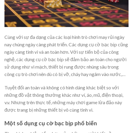
Cùng với sự đa dạng của các loại hình trò chơi may rủi ngày
nay chúng ngày càng phát triển. Các dụng cụ cờ bạc bịp cũng
ngày càng tinh vi và an toàn hơn. Với sự tiến bộ của công
nghệ, các dụng cụ cờ bạc bịp sẽ đảm bảo an toàn cho người
sử dụng như vi mạch, thiết bị rung được nhúng sâu trong
công cụ trò chơi nên dù có bị vỡ, cháy hay ngâm vào nước,…
Tuyệt đối an toàn và không có hình dáng khác biệt so với
những đồ vật thông thường khác như ví, áo, mũ, điện thoại,
v.v. Nhưng trên thực tế, những máy chơi game lừa đảo này
được trang bị những thiết bị vô cùng tinh vi.
Một số dụng cụ cờ bạc bịp phổ biến