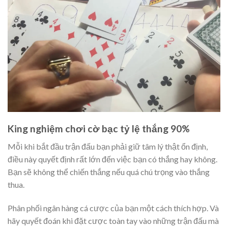
King nghiệm chơi cờ bạc tỷ lệ thắng 90%
Mỗi khi bắt đầu trận đấu bạn phải giữ tâm lý thật ổn định,
điều này quyết định rất lớn đến việc bạn có thắng hay không.
Bạn sẽ không thể chiến thắng nếu quá chú trọng vào thắng
thua.
Phân phối ngân hàng cá cược của bạn một cách thích hợp. Và
hãy quyết đoán khi đặt cược toàn tay vào những trận đấu mà