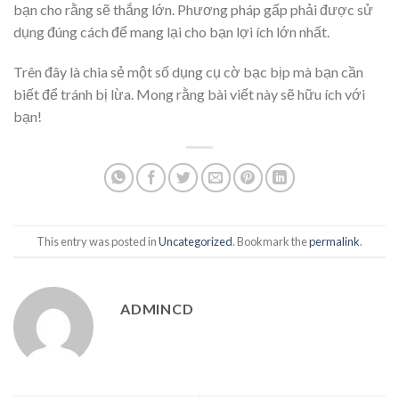
bạn cho rằng sẽ thắng lớn. Phương pháp gấp phải được sử
dụng đúng cách để mang lại cho bạn lợi ích lớn nhất.
Trên đây là chia sẻ một số dụng cụ cờ bạc bịp mà bạn cần
biết để tránh bị lừa. Mong rằng bài viết này sẽ hữu ích với
bạn!
This entry was posted in
Uncategorized
. Bookmark the
permalink
.
ADMINCD