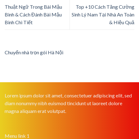
Thuật Ngữ Trong Bài Mậu
Top +10 Cách Tăng Cường
Binh & Cách Đánh Bài Mậu
Sinh Lý Nam Tại Nhà An Toàn
Binh Chi Tiết
& Hiệu Quả
Chuyển nhà trọn gói Hà Nội
Lorem ipsum dolor sit amet, consectetuer adipiscing elit, sed
diam nonummy nibh euismod tincidunt ut laoreet dolore
magna aliquam erat volutpat.
Menu link 1