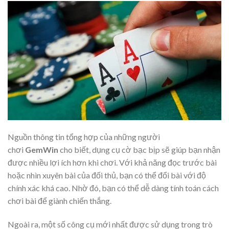
Nguồn thông tin tổng hợp của những người
chơi
GemWin
cho biết, dụng cụ cờ bạc bịp sẽ giúp bạn nhận
được nhiều lợi ích hơn khi chơi. Với khả năng đọc trước bài
hoặc nhìn xuyên bài của đối thủ, bạn có thể đổi bài với độ
chính xác khá cao. Nhờ đó, bạn có thể dễ dàng tính toán cách
chơi bài để giành chiến thắng.
Ngoài ra, một số công cụ mới nhất được sử dụng trong trò