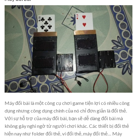
Máy đổi bài là một công cụ chơi game tiện lợi có nhiều công
dụng nhưng công dụng chính của nó chỉ đơn giản là đổi thẻ.
Với sự hỗ trợ của máy đổi bài, bạn sẽ dễ dàng đổi bài mà
không gây nghi ngờ từ người chơi khác. Các thiết bị đổi thẻ
hiện nay như folder đổi thẻ, ví đổi thẻ, máy đổi thẻ… Máy