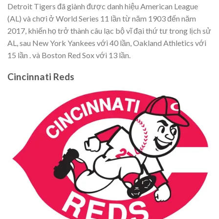
Detroit Tigers đã giành được danh hiệu American League
(AL) và chơi ở World Series 11 lần từ năm 1903 đến năm
2017, khiến họ trở thành câu lạc bộ vĩ đại thứ tư trong lịch sử
AL, sau New York Yankees với 40 lần, Oakland Athletics với
15 lần . và Boston Red Sox với 13 lần.
Cincinnati Reds