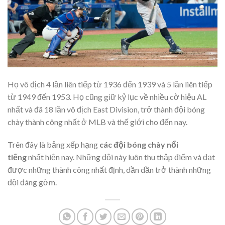
Họ vô địch 4 lần liên tiếp từ 1936 đến 1939 và 5 lần liên tiếp
từ 1949 đến 1953. Họ cũng giữ kỷ lục về nhiều cờ hiệu AL
nhất và đã 18 lần vô địch East Division, trở thành đội bóng
chày thành công nhất ở MLB và thế giới cho đến nay.
Trên đây là bảng xếp hạng
các đội bóng chày nổi
tiếng
nhất hiện nay. Những đội này luôn thu thập điểm và đạt
được những thành công nhất định, dần dần trở thành những
đội đáng gờm.