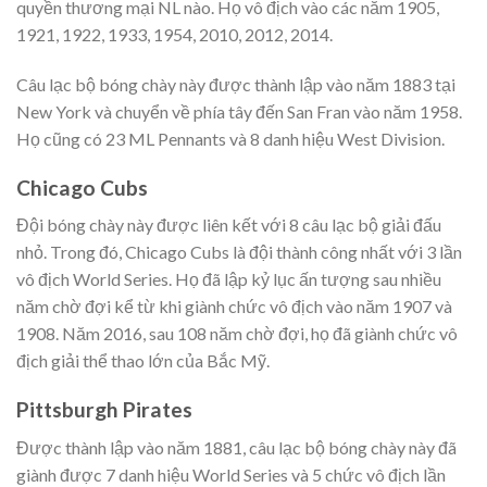
quyền thương mại NL nào. Họ vô địch vào các năm 1905,
1921, 1922, 1933, 1954, 2010, 2012, 2014.
Câu lạc bộ bóng chày này được thành lập vào năm 1883 tại
New York và chuyển về phía tây đến San Fran vào năm 1958.
Họ cũng có 23 ML Pennants và 8 danh hiệu West Division.
Chicago Cubs
Đội bóng chày này được liên kết với 8 câu lạc bộ giải đấu
nhỏ. Trong đó, Chicago Cubs là đội thành công nhất với 3 lần
vô địch World Series. Họ đã lập kỷ lục ấn tượng sau nhiều
năm chờ đợi kể từ khi giành chức vô địch vào năm 1907 và
1908. Năm 2016, sau 108 năm chờ đợi, họ đã giành chức vô
địch giải thể thao lớn của Bắc Mỹ.
Pittsburgh Pirates
Được thành lập vào năm 1881, câu lạc bộ bóng chày này đã
giành được 7 danh hiệu World Series và 5 chức vô địch lần