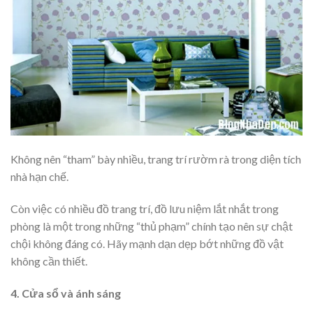
Không nên “tham” bày nhiều, trang trí rườm rà trong diện tích
nhà hạn chế.
Còn việc có nhiều đồ trang trí, đồ lưu niệm lắt nhắt trong
phòng là một trong những “thủ phạm” chính tạo nên sự chật
chội không đáng có. Hãy mạnh dạn dẹp bớt những đồ vật
không cần thiết.
4. Cửa sổ và ánh sáng