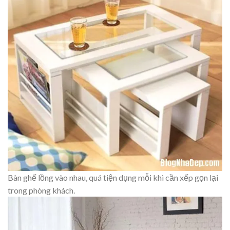
Bàn ghế lồng vào nhau, quá tiện dụng mỗi khi cần xếp gọn lại
trong phòng khách.