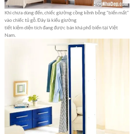
Khi chưa dùng đến, chiếc giường cồng kềnh bỗng “biến mất”
vào chiếc tủ gỗ. Đây là kiểu giường
tiết kiệm diện tích đang được bán khá phổ biến tại Việt
Nam.