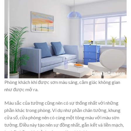
Phòng khách khi được sơn màu sáng, cảm giác không gian
như được mở ra.
Màu sắc của tường cũng nên có sự thống nhất với những
phần khác trong phòng. Ví dụ như phần chân tường, khung
cửa sổ, cửa phòng nên có cùng một tông màu với màu sơn
tường. Điều này tạo nên sự đồng nhất, gắn kết và liền mạch,