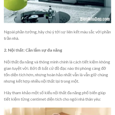
Ngoài phần tường, hãy chú ý tới sự liên kết màu sắc với phần
trần nhà.
2. Nội thất: Cần lắm sự đa năng
Nội thất đa năng và thông minh chính là cách tiết kiệm không
gian tuyệt vời. Bớt đi bất cứ đồ đạc nào thì phòng càng đỡ
tốn diện tích hơn, nhưng hoàn hảo nhất vẫn là vẫn giữ chúng
nhưng kết hợp nhiều nội thất lại trong một.
Hãy tham khảo một số kiểu nội thất đa năng phổ biến giúp
tiết kiệm từng centimet diện tích cho ngôi nhà thân yêu: