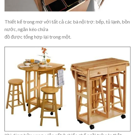
Thiết kế trong mơ với tất cả các bà nội trợ: bếp, tủ lạnh, bồn
nước, ngăn kéo chứa
đồ được tổng hợp lại trong một.