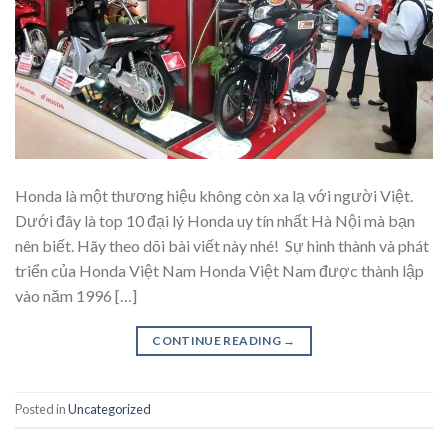
Honda là một thương hiệu không còn xa lạ với người Việt.
Dưới đây là top 10 đại lý Honda uy tín nhất Hà Nội mà bạn
nên biết. Hãy theo dõi bài viết này nhé! Sự hình thành và phát
triển của Honda Việt Nam Honda Việt Nam được thành lập
vào năm 1996 […]
CONTINUE READING
→
Posted in
Uncategorized