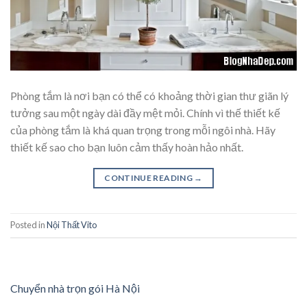
Phòng tắm là nơi bạn có thể có khoảng thời gian thư giãn lý
tưởng sau một ngày dài đầy mệt mỏi. Chính vì thế thiết kế
của phòng tắm là khá quan trọng trong mỗi ngôi nhà. Hãy
thiết kế sao cho bạn luôn cảm thấy hoàn hảo nhất.
CONTINUE READING
→
Posted in
Nội Thất Vito
Chuyển nhà trọn gói Hà Nội