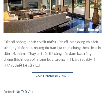
Cửa sổ phòng khách có rất nhiều kích cỡ, hình dạng và cách
sử dụng khác nhau nhưng dù bạn lựa chọn chúng theo tiêu chí
tiện lợi, thẩm mĩ hay an toàn thì cũng nên đảm bảo rằng
chúng thích hợp với những bức tường nhà bạn. Sau đây là
những thiết kế cửa […]
CONTINUE READING
→
Posted in
Nội Thất Vito