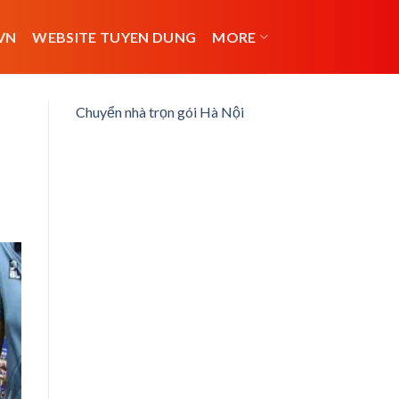
VN
WEBSITE TUYEN DUNG
MORE
Chuyển nhà trọn gói Hà Nội