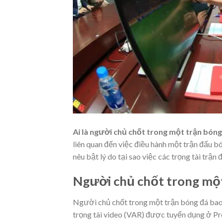
Ai là người chủ chốt trong một trận bóng
liên quan đến việc điều hành một trận đấu bó
nêu bật lý do tại sao việc các trọng tài trận
Người chủ chốt trong một 
Người chủ chốt trong một trận bóng đá bao g
trọng tài video (VAR) được tuyển dụng ở Pr