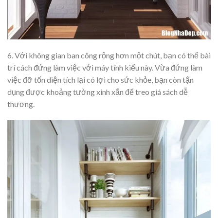
6. Với không gian ban công rộng hơn một chút, bạn có thể bài
trí cách đứng làm việc với máy tính kiểu này. Vừa đứng làm
việc đỡ tốn diện tích lại có lợi cho sức khỏe, bạn còn tận
dụng được khoảng tường xinh xắn để treo giá sách dễ
thương.