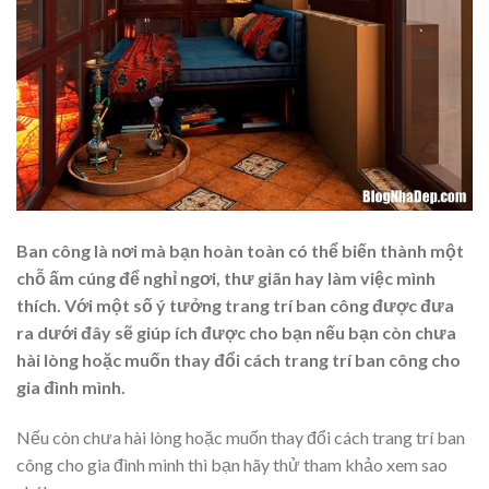
Ban công là nơi mà bạn hoàn toàn có thể biến thành một
chỗ ấm cúng để nghỉ ngơi, thư giãn hay làm việc mình
thích. Với một số ý tưởng trang trí ban công được đưa
ra dưới đây sẽ giúp ích được cho bạn nếu bạn còn chưa
hài lòng hoặc muốn thay đổi cách trang trí ban công cho
gia đình mình.
Nếu còn chưa hài lòng hoặc muốn thay đổi cách trang trí ban
công cho gia đình mình thì bạn hãy thử tham khảo xem sao