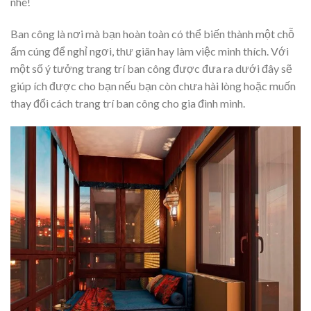
nhé!
Ban công là nơi mà bạn hoàn toàn có thể biến thành một chỗ
ấm cúng để nghỉ ngơi, thư giãn hay làm việc mình thích. Với
một số ý tưởng trang trí ban công được đưa ra dưới đây sẽ
giúp ích được cho bạn nếu bạn còn chưa hài lòng hoặc muốn
thay đổi cách trang trí ban công cho gia đình mình.