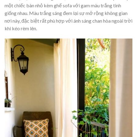
một chiếc bàn nhỏ kèm ghế sofa với gam màu trắng tinh
giống nhau. Màu trắng sáng đem lại sự mở rộng không gian
nơi này, đặc biệt rất phù hợp với ánh sáng chan hòa ngoài trời
khi kéo rèm lên.