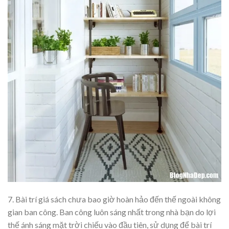
7. Bài trí giá sách chưa bao giờ hoàn hảo đến thế ngoài không
gian ban công. Ban công luôn sáng nhất trong nhà bạn do lợi
thế ánh sáng mặt trời chiếu vào đầu tiên, sử dụng để bài trí