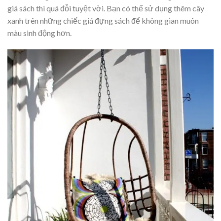
giá sách thì quá đỗi tuyệt vời. Bạn có thể sử dụng thêm cây
xanh trên những chiếc giá đựng sách để không gian muôn
màu sinh động hơn.