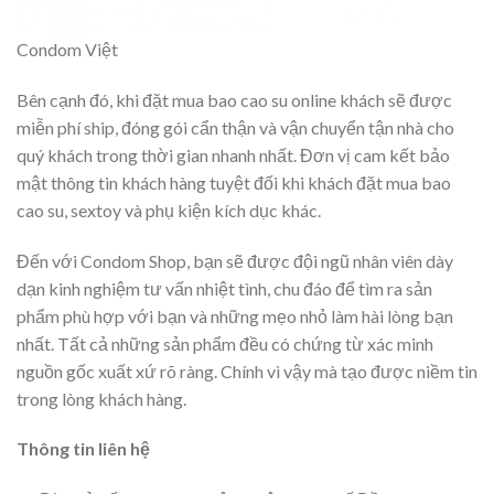
Condom Việt
Bên cạnh đó, khi đặt mua bao cao su online khách sẽ được
miễn phí ship, đóng gói cẩn thận và vận chuyển tận nhà cho
quý khách trong thời gian nhanh nhất. Đơn vị cam kết bảo
mật thông tin khách hàng tuyệt đối khi khách đặt mua bao
cao su, sextoy và phụ kiện kích dục khác.
Đến với Condom Shop, bạn sẽ được đội ngũ nhân viên dày
dạn kinh nghiệm tư vấn nhiệt tình, chu đáo để tìm ra sản
phẩm phù hợp với bạn và những mẹo nhỏ làm hài lòng bạn
nhất. Tất cả những sản phẩm đều có chứng từ xác minh
nguồn gốc xuất xứ rõ ràng. Chính vì vậy mà tạo được niềm tin
trong lòng khách hàng.
Thông tin liên hệ