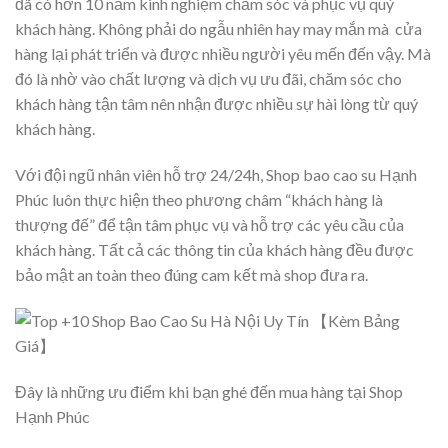
đã có hơn 10 năm kinh nghiệm chăm sóc và phục vụ quý
khách hàng. Không phải do ngẫu nhiên hay may mắn mà cửa
hàng lại phát triển và được nhiều người yêu mến đến vậy. Mà
đó là nhờ vào chất lượng và dịch vụ ưu đãi, chăm sóc cho
khách hàng tận tâm nên nhận được nhiều sự hài lòng từ quý
khách hàng.
Với đội ngũ nhân viên hỗ trợ 24/24h, Shop bao cao su Hạnh
Phúc
luôn thực hiện theo phương châm “khách hàng là
thượng đế” để tận tâm phục vụ và hỗ trợ các yêu cầu của
khách hàng. Tất cả các thông tin của khách hàng đều được
bảo mật an toàn theo đúng cam kết mà shop đưa ra.
Đây là những ưu điểm khi bạn ghé đến mua hàng tại Shop
Hạnh Phúc