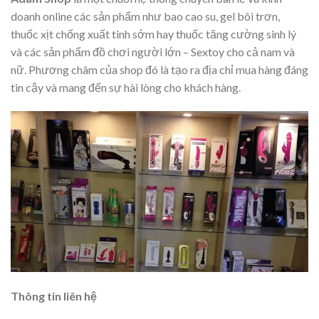
doanh online các sản phẩm như bao cao su, gel bôi trơn,
thuốc xịt chống xuất tinh sớm hay thuốc tăng cường sinh lý
và các sản phẩm đồ chơi người lớn – Sextoy cho cả nam và
nữ. Phương châm của shop đó là tạo ra địa chỉ mua hàng đáng
tin cậy và mang đến sự hài lòng cho khách hàng.
Thông tin liên hệ