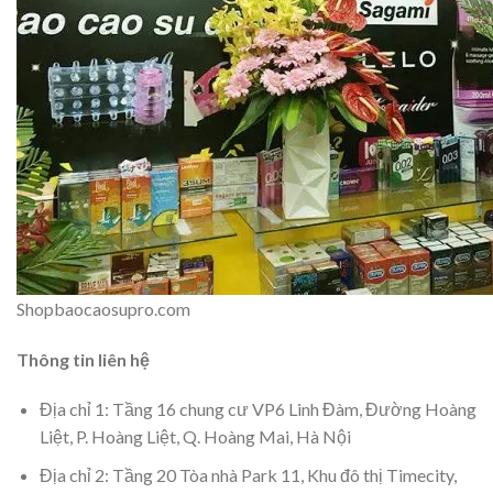
Shopbaocaosupro.com
Thông tin liên hệ
Địa chỉ 1: Tầng 16 chung cư VP6 Linh Đàm, Đường Hoàng
Liệt, P. Hoàng Liệt, Q. Hoàng Mai, Hà Nội
Địa chỉ 2: Tầng 20 Tòa nhà Park 11, Khu đô thị Timecity,