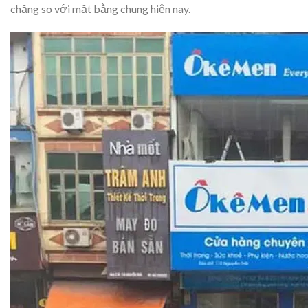
chăng so với mặt bằng chung hiện nay.