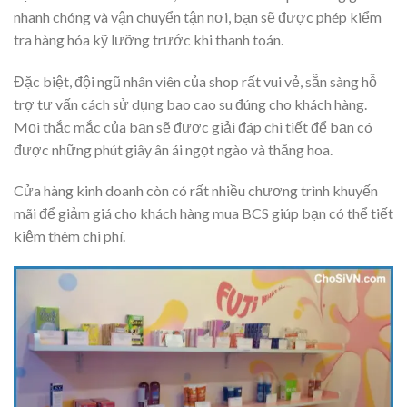
nhanh chóng và vận chuyển tận nơi, bạn sẽ được phép kiểm
tra hàng hóa kỹ lưỡng trước khi thanh toán.
Đặc biệt, đội ngũ nhân viên của shop rất vui vẻ, sẵn sàng hỗ
trợ tư vấn cách sử dụng bao cao su đúng cho khách hàng.
Mọi thắc mắc của bạn sẽ được giải đáp chi tiết để bạn có
được những phút giây ân ái ngọt ngào và thăng hoa.
Cửa hàng kinh doanh còn có rất nhiều chương trình khuyến
mãi để giảm giá cho khách hàng mua BCS giúp bạn có thể tiết
kiệm thêm chi phí.