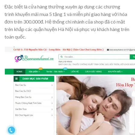
Đặc biệt là cửa hàng thường xuyên áp dụng các chương
trình khuyến mãi mua 5 tặng 1 và miễn phí giao hàng với hóa
đơn trên 300.000đ. Hệ thống chi nhánh của shop đã có mặt
trên khắp các quận huyện Hà Nội và phục vụ khách hàng trên
toàn quốc.