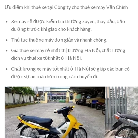
Ưu điểm khi thuê xe tại Công ty cho thuê xe máy Văn Chính
Xe máy sẽ được kiểm tra thường xuyên, thay dầu, bảo
dưỡng trước khi giao cho khách hàng.
Thủ tục thuê xe máy đơn giản và nhanh chóng.
Giá thuê xe máy rẻ nhất thị trường Hà Nội, chất lượng
dịch vụ thuê xe tốt nhất ở Hà Nội.
Chất lượng xe máy tốt nhất ở Hà Nội sẽ giúp các bạn có
được sự an toàn hơn trong các chuyến đi.