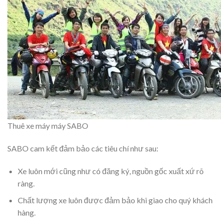
Thuê xe máy máy SABO
SABO cam kết đảm bảo các tiêu chí như sau:
Xe luôn mới cũng như có đăng ký, nguồn gốc xuất xứ rõ
ràng.
Chất lượng xe luôn được đảm bảo khi giao cho quý khách
hàng.