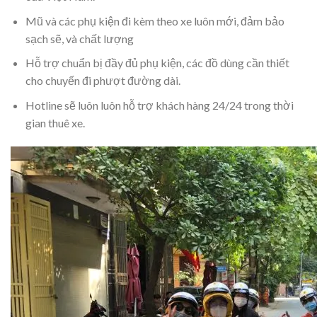
Mũ và các phụ kiện đi kèm theo xe luôn mới, đảm bảo
sạch sẽ, và chất lượng
Hỗ trợ chuẩn bị đầy đủ phụ kiện, các đồ dùng cần thiết
cho chuyến đi phượt đường dài.
Hotline sẽ luôn luôn hỗ trợ khách hàng 24/24 trong thời
gian thuê xe.