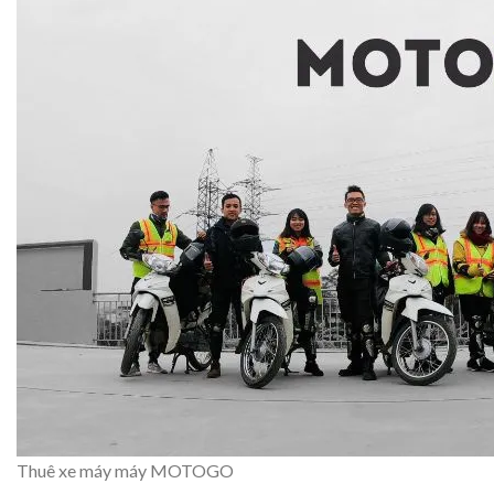
Thuê xe máy máy MOTOGO