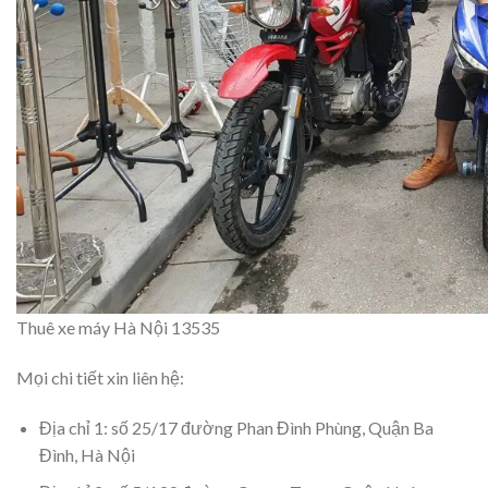
Thuê xe máy Hà Nội 13535
Mọi chi tiết xin liên hệ:
Địa chỉ 1: số 25/17 đường Phan Đình Phùng, Quận Ba
Đình, Hà Nội