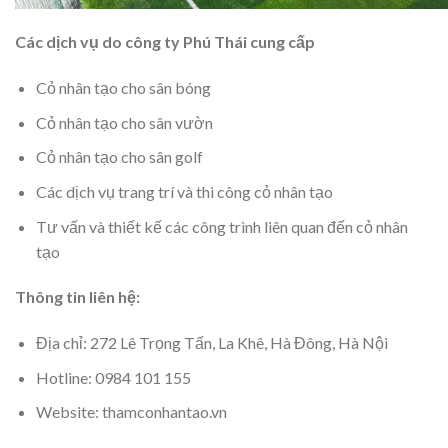
Các dịch vụ do công ty Phú Thái cung cấp
Cỏ nhân tạo cho sân bóng
Cỏ nhân tạo cho sân vườn
Cỏ nhân tạo cho sân golf
Các dịch vụ trang trí và thi công cỏ nhân tạo
Tư vấn và thiết kế các công trình liên quan đến cỏ nhân
tạo
Thông tin liên hệ:
Địa chỉ: 272 Lê Trọng Tấn, La Khê, Hà Đông, Hà Nội
Hotline: 0984 101 155
Website: thamconhantao.vn