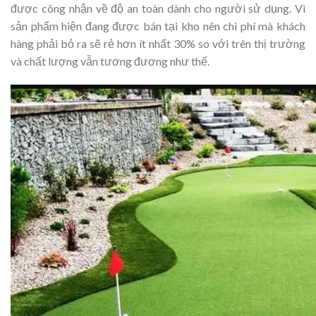
được công nhận về độ an toàn dành cho người sử dụng. Vì
sản phẩm hiện đang được bán tại kho nên chi phí mà khách
hàng phải bỏ ra sẽ rẻ hơn ít nhất 30% so với trên thị trường
và chất lượng vẫn tương đương như thế.