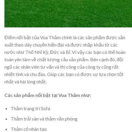
Điểm nổi bật của Vua Thảm chính là các sản phẩm được sản
xuất theo dây chuyền hiện đại và được nhập khẩu từ các
nước như Thổ Nhĩ Kỳ, Đức và Bỉ. Vì vậy các bạn có thể hoàn
toàn yên tâm về chất lượng cảu sản phẩm. Bên cạnh đó, đội
ngũ các nhân viên tư vấn và thi công của công ty cũng rất
nhiệt tình và chu đáo. Giúp các bạn có được sự lựa chọn tốt
nhất và hài lòng nhất.
Các sản phẩm nổi bật tại Vua Thảm như:
Thảm trang trí Sofa
Thảm trải sàn và thảm văn phòng
Thảm cỏ nhân tạo