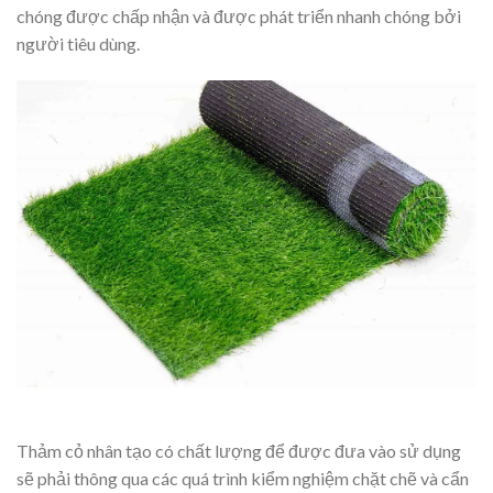
chóng được chấp nhận và được phát triển nhanh chóng bởi
người tiêu dùng.
Thảm cỏ nhân tạo có chất lượng để được đưa vào sử dụng
sẽ phải thông qua các quá trình kiểm nghiệm chặt chẽ và cẩn