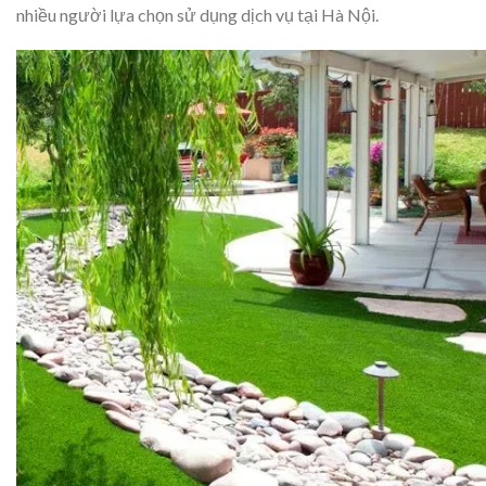
nhiều người lựa chọn sử dụng dịch vụ tại Hà Nội.