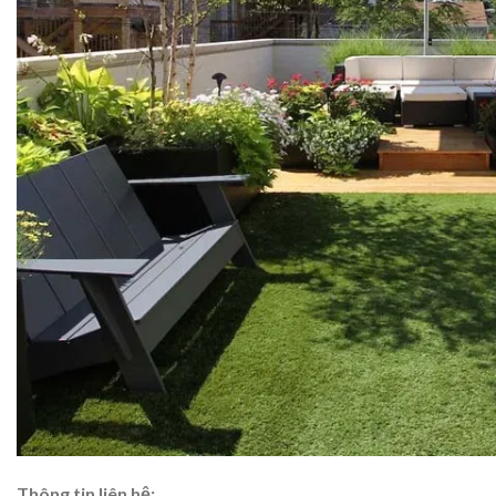
Thông tin liên hệ: