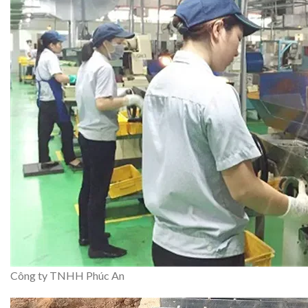
Công ty TNHH Phúc An