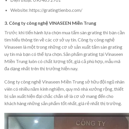
Website: https://gratingtienbo.com/
3. Công ty công nghệ VINASEEN Miền Trung
Trước khi tiến hành lựa chọn mua tấm sàn grating thì bạn cần
tìm hiểu thông tin về các cơ sở uy tín. Công ty công nghệ
Vinaseen là một trong những cơ sở sản xuất tấm sàn grating
uy tín mà bạn có thể lựa chọn. Sản phẩm grating tại Vinaseen
Miền Trung luôn có chất lượng tốt, giá cả phù hợp, mẫu mã
đa dạng nhất trên thị trường hiện nay.
Công ty công nghệ Vinaseen Miền Trung sở hữu đội ngũ nhân
viên có nhiều năm kinh nghiệm, quy mô nhà xưởng rộng, thiết
bị sản xuất hiện đại chắc chắn sẽ là cơ sở mang đến cho
khách hàng những sản phẩm tốt nhất, giá rẻ nhất thị trường.