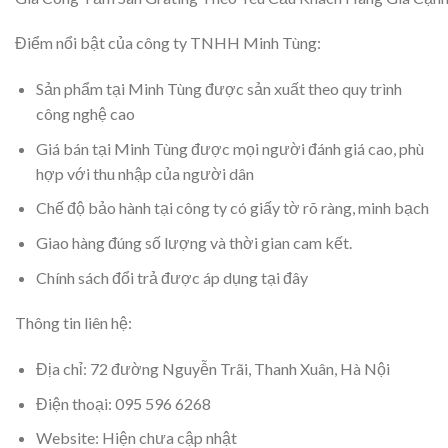
Điểm nổi bật của công ty TNHH Minh Tùng:
Sản phẩm tại Minh Tùng được sản xuất theo quy trình
công nghệ cao
Giá bán tại Minh Tùng được mọi người đánh giá cao, phù
hợp với thu nhập của người dân
Chế độ bảo hành tại công ty có giấy tờ rõ ràng, minh bạch
Giao hàng đúng số lượng và thời gian cam kết.
Chính sách đổi trả được áp dụng tại đây
Thông tin liên hệ:
Địa chỉ: 72 đường Nguyễn Trãi, Thanh Xuân, Hà Nội
Điện thoại: 095 596 6268
Website: Hiện chưa cập nhật