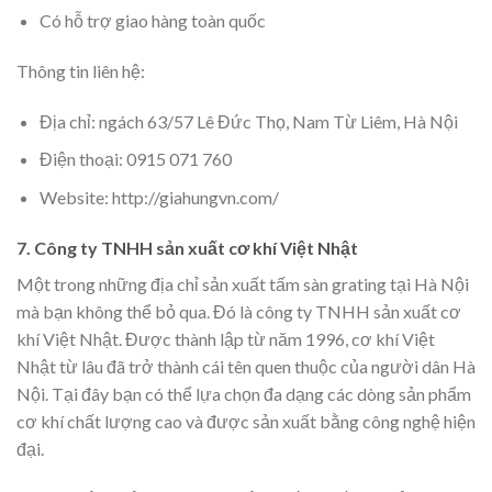
Có hỗ trợ giao hàng toàn quốc
Thông tin liên hệ:
Địa chỉ: ngách 63/57 Lê Đức Thọ, Nam Từ Liêm, Hà Nội
Điện thoại: 0915 071 760
Website: http://giahungvn.com/
7. Công ty TNHH sản xuất cơ khí Việt Nhật
Một trong những địa chỉ sản xuất tấm sàn grating tại Hà Nội
mà bạn không thể bỏ qua. Đó là công ty TNHH sản xuất cơ
khí Việt Nhật. Được thành lập từ năm 1996, cơ khí Việt
Nhật từ lâu đã trở thành cái tên quen thuộc của người dân Hà
Nội. Tại đây bạn có thể lựa chọn đa dạng các dòng sản phẩm
cơ khí chất lượng cao và được sản xuất bằng công nghệ hiện
đại.