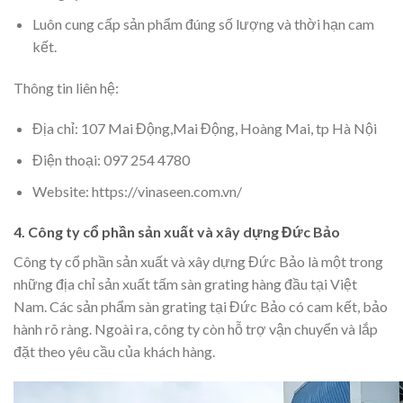
Luôn cung cấp sản phẩm đúng số lượng và thời hạn cam
kết.
Thông tin liên hệ:
Địa chỉ: 107 Mai Động,Mai Động, Hoàng Mai, tp Hà Nội
Điện thoại: 097 254 4780
Website: https://vinaseen.com.vn/
4. Công ty cổ phần sản xuất và xây dựng Đức Bảo
Công ty cổ phần sản xuất và xây dựng Đức Bảo là một trong
những địa chỉ sản xuất tấm sàn grating hàng đầu tại Việt
Nam. Các sản phẩm sàn grating tại Đức Bảo có cam kết, bảo
hành rõ ràng. Ngoài ra, công ty còn hỗ trợ vận chuyển và lắp
đặt theo yêu cầu của khách hàng.