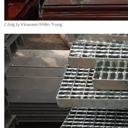
Công ty Vinaseen Miền Trung