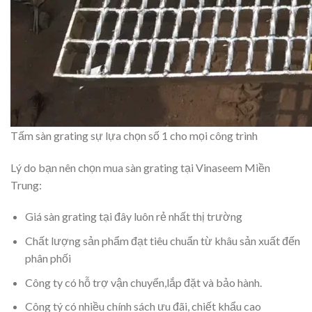
Tấm sàn grating sự lựa chọn số 1 cho mọi công trình
Lý do bạn nên chọn mua sàn grating tại Vinaseem Miền
Trung:
Giá sàn grating tại đây luôn rẻ nhất thị trường
Chất lượng sản phẩm đạt tiêu chuẩn từ khâu sản xuất đến
phân phối
Công ty có hỗ trợ vận chuyển,lắp đặt và bảo hành.
Công tý có nhiều chính sách ưu đãi, chiết khẩu cao