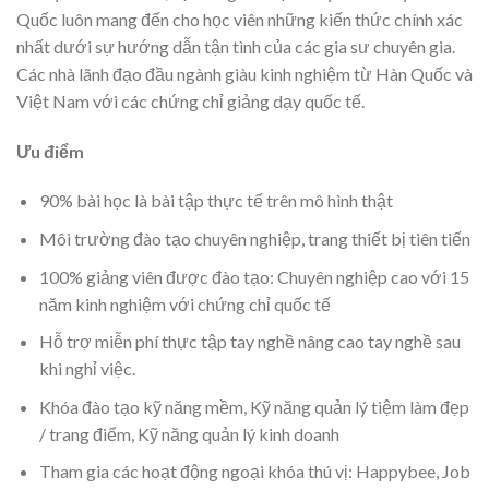
Quốc luôn mang đến cho học viên những kiến ​​thức chính xác
nhất dưới sự hướng dẫn tận tình của các gia sư chuyên gia.
Các nhà lãnh đạo đầu ngành giàu kinh nghiệm từ Hàn Quốc và
Việt Nam với các chứng chỉ giảng dạy quốc tế.
Ưu điểm
90% bài học là bài tập thực tế trên mô hình thật
Môi trường đào tạo chuyên nghiệp, trang thiết bị tiên tiến
100% giảng viên được đào tạo: Chuyên nghiệp cao với 15
năm kinh nghiệm với chứng chỉ quốc tế
Hỗ trợ miễn phí thực tập tay nghề nâng cao tay nghề sau
khi nghỉ việc.
Khóa đào tạo kỹ năng mềm, Kỹ năng quản lý tiệm làm đẹp
/ trang điểm, Kỹ năng quản lý kinh doanh
Tham gia các hoạt động ngoại khóa thú vị: Happybee, Job