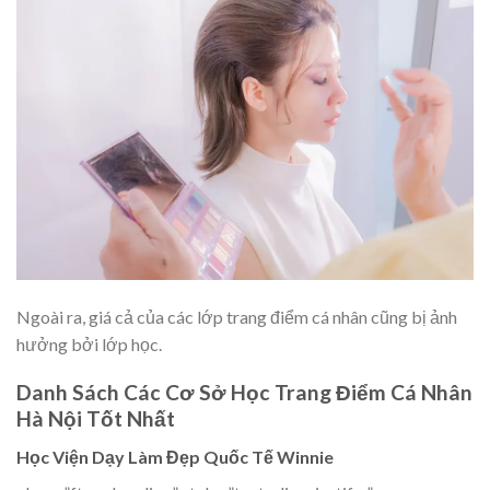
Ngoài ra, giá cả của các lớp trang điểm cá nhân cũng bị ảnh
hưởng bởi lớp học.
Danh Sách Các Cơ Sở Học Trang Điểm Cá Nhân
Hà Nội Tốt Nhất
Học Viện Dạy Làm Đẹp Quốc Tế Winnie