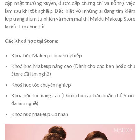
cập nhật thường xuyên, được cấp chứng chỉ và hỗ trợ việc
làm sau khi tốt nghiệp. Đặc biệt với những ai đang tìm kiếm
lớp trang điểm tự nhiên và mềm mại thì Maidu Makeup Store
là một lựa chọn tốt.
Các Khoá học tại Store:
Khoá học Makeup chuyên nghiệp
Khoá học Makeup nâng cao (Dành cho các bạn hoặc chủ
Store đã làm nghề)
Khoá học tóc chuyên nghiệp
Khoá học tóc nâng cao (Dành cho các bạn hoặc chủ Store
đã làm nghề)
Khoá học Makeup Cá nhân