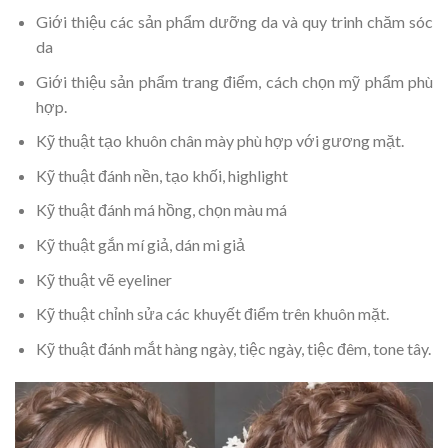
Giới thiệu các sản phẩm dưỡng da và quy trinh chăm sóc
da
Giới thiệu sản phẩm trang điểm, cách chọn mỹ phẩm phù
hợp.
Kỹ thuật tạo khuôn chân mày phù hợp với gương mặt.
Kỹ thuật đánh nền, tạo khối, highlight
Kỹ thuật đánh má hồng, chọn màu má
Kỹ thuật gắn mí giả, dán mi giả
Kỹ thuật vẽ eyeliner
Kỹ thuật chỉnh sửa các khuyết điểm trên khuôn mặt.
Kỹ thuật đánh mắt hàng ngày, tiệc ngày, tiệc đêm, tone tây.