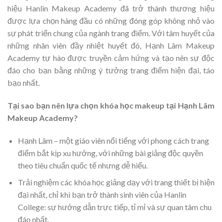
hiệu Hanlin Makeup Academy đã trở thành thương hiệu
được lựa chọn hàng đầu có những đóng góp không nhỏ vào
sự phát triển chung của ngành trang điểm. Với tâm huyết của
những nhân viên đầy nhiệt huyết đó, Hạnh Lâm Makeup
Academy tự hào được truyền cảm hứng và tạo nên sự độc
đáo cho bạn bằng những ý tưởng trang điểm hiện đại, táo
bạo nhất.
Tại sao bạn nên lựa chọn khóa học makeup tại Hạnh Lâm
Makeup Academy?
Hạnh Lâm – một giáo viên nổi tiếng với phong cách trang
điểm bắt kịp xu hướng, với những bài giảng độc quyền
theo tiêu chuẩn quốc tế nhưng dễ hiểu.
Trải nghiệm các khóa học giảng dạy với trang thiết bị hiện
đại nhất, chỉ khi bạn trở thành sinh viên của Hanlin
College: sự hướng dẫn trực tiếp, tỉ mỉ và sự quan tâm chu
đáo nhất.