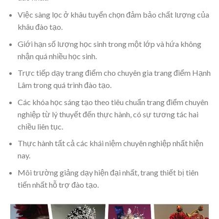
Việc sàng lọc ở khâu tuyển chọn đảm bảo chất lượng của
khâu đào tạo.
Giới hạn số lượng học sinh trong một lớp và hứa không
nhận quá nhiều học sinh.
Trực tiếp dạy trang điểm cho chuyên gia trang điểm Hạnh
Lâm trong quá trình đào tạo.
Các khóa học sáng tạo theo tiêu chuẩn trang điểm chuyên
nghiệp từ lý thuyết đến thực hành, có sự tương tác hai
chiều liên tục.
Thực hành tất cả các khái niệm chuyên nghiệp nhất hiện
nay.
Môi trường giảng dạy hiện đại nhất, trang thiết bị tiên
tiến nhất hỗ trợ đào tạo.