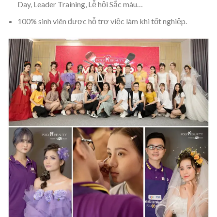
Day, Leader Training, Lễ hội Sắc màu…
100% sinh viên được hỗ trợ việc làm khi tốt nghiệp.