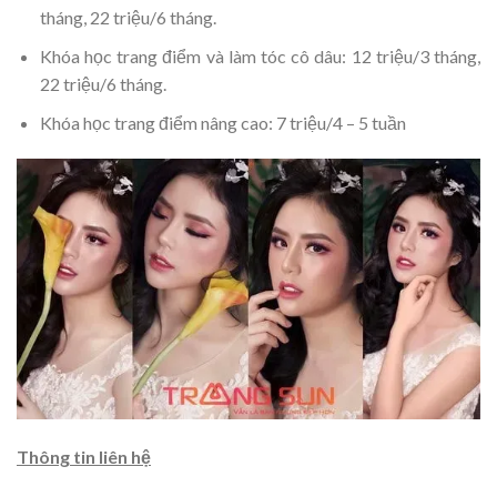
tháng, 22 triệu/6 tháng.
Khóa học trang điểm và làm tóc cô dâu: 12 triệu/3 tháng,
22 triệu/6 tháng.
Khóa học trang điểm nâng cao: 7 triệu/4 – 5 tuần
Thông tin liên hệ