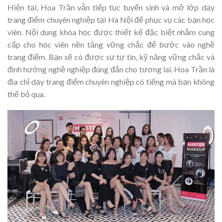
Hiện tại, Hoa Trần vẫn tiếp tục tuyển sinh và mở lớp dạy
trang điểm chuyên nghiệp tại Hà Nội để phục vụ các bạn học
viên. Nội dung khóa học được thiết kế đặc biệt nhằm cung
cấp cho học viên nền tảng vững chắc để bước vào nghề
trang điểm. Bạn sẽ có được sự tự tin, kỹ năng vững chắc và
định hướng nghề nghiệp đúng đắn cho tương lai. Hoa Trần là
địa chỉ dạy trang điểm chuyên nghiệp có tiếng mà bạn không
thể bỏ qua.