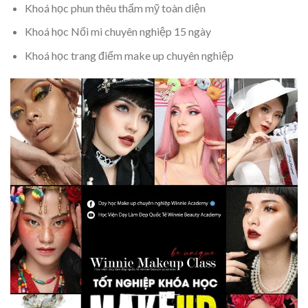
Khoá học phun thêu thẩm mỹ toàn diện
Khoá học Nối mi chuyên nghiệp 15 ngày
Khoá học trang điểm make up chuyên nghiệp