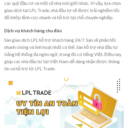
các quỹ đầu cơ và một số nhà môi giới khác. Vì vậy, lựa chọn
giao dịch tại LPL Trade, nhà đầu tư sẽ được trải nghiệm tốc
độ khớp lệnh cực nhanh và hỗ trợ tại chỗ chuyên nghiệp.
Dịch vụ khách hàng chu đáo
Sàn giao dịch LPL hỗ trợ khách hàng 24/7. Sàn sẽ phản hồi
nhanh chóng và linh hoạt nhất có thể. Sàn hỗ trợ nhà đầu tư
bằng hệ thống đa ngôn ngữ, trong đó có tiếng Việt. Điều này
giúp các nhà đầu tư tại Việt Nam dễ dàng nhận được thông
tin và hỗ trợ từ LPL Trade.