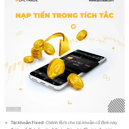
Tài khoản Fixed
: Chênh lệch cho tài khoản cố định này