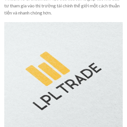
tư tham gia vào thị trường tài chính thế giới một cách thuận
tiện và nhanh chóng hơn.