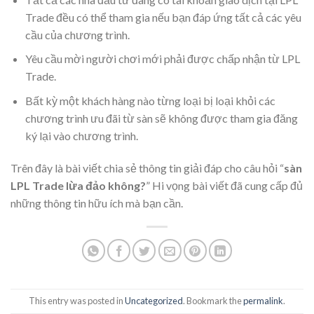
Trade đều có thể tham gia nếu bạn đáp ứng tất cả các yêu
cầu của chương trình.
Yêu cầu mời người chơi mới phải được chấp nhận từ LPL
Trade.
Bất kỳ một khách hàng nào từng loại bị loại khỏi các
chương trình ưu đãi từ sàn sẽ không được tham gia đăng
ký lại vào chương trình.
Trên đây là bài viết chia sẻ thông tin giải đáp cho câu hỏi “
sàn
LPL Trade lừa đảo không?
” Hi vọng bài viết đã cung cấp đủ
những thông tin hữu ích mà bạn cần.
This entry was posted in
Uncategorized
. Bookmark the
permalink
.