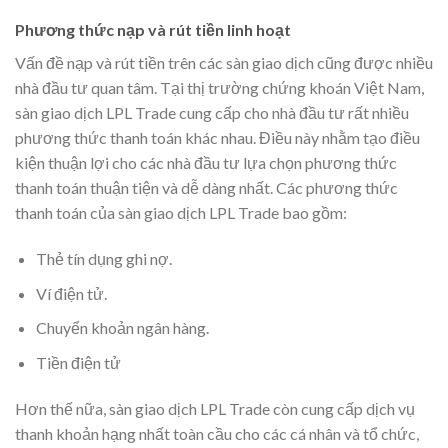
Phương thức nạp và rút tiền linh hoạt
Vấn đề nạp và rút tiền trên các sàn giao dịch cũng được nhiều
nhà đầu tư quan tâm. Tại thị trường chứng khoán Việt Nam,
sàn giao dịch LPL Trade cung cấp cho nhà đầu tư rất nhiều
phương thức thanh toán khác nhau. Điều này nhằm tạo điều
kiện thuận lợi cho các nhà đầu tư lựa chọn phương thức
thanh toán thuận tiện và dễ dàng nhất. Các phương thức
thanh toán của sàn giao dịch LPL Trade bao gồm:
Thẻ tín dụng ghi nợ.
Ví điện tử.
Chuyển khoản ngân hàng.
Tiền điện tử
Hơn thế nữa, sàn giao dịch LPL Trade còn cung cấp dịch vụ
thanh khoản hạng nhất toàn cầu cho các cá nhân và tổ chức,