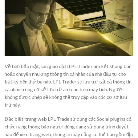
Về tính bảo mật, sàn giao dịch LPL Trade cam kết không bán
hoặc chuyển nhượng thông tin cá nhân của nhà đầu tư cho
bất kỳ bên thứ ba nào. LPL Trader sẽ lưu trữ tất cả thông tin
cá nhân trong cơ sở lưu trữ an toàn trên máy tính. Người
không được phép sẽ không thể truy cập vào các cơ sở lưu
trữ này.
Đặc biệt, trang web LPL Trade sử dụng các Social plugins có
chức năng thông báo người dùng đang sử dụng trình duyệt
nào để xem trang web, thông tin này cũng có thể bao gồm địa