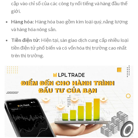
cập vào chỉ số của các công ty nổi tiếng và hàng đầu thế
giới.
Hàng hóa:
Hàng hóa bao gồm kim loại quý, năng lượng
và hàng hóa nông sản.
Tiền điện tử:
Hiện tại, sàn giao dịch cung cấp nhiều loại
tiền điện tử phổ biến và có vốn hóa thị trường cao nhất
trên thị trường.