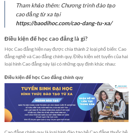
Tham khảo thêm: Chương trình đào tạo
cao đẳng từ xa tại
https://baodihoc.com/cao-dang-tu-xa/
Điều kiện để học cao đẳng là gì?
Học Cao đẳng hiện nay được chia thành 2 loại phổ biến: Cao
đẳng nghề và Cao đẳng chính quy. Điều kiện xét tuyển của hai
loại hình Cao đẳng này lại có những quy định khác nhau:
Điều kiện để học Cao đẳng chính quy
Cao đẳng chính quy là loại hình đào tạo hệ Cao đẳng thuộc hệ