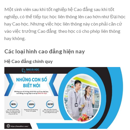
Một sinh viên sau khi tốt nghiệp hệ Cao đẳng sau khi tốt
nghiệp, có thể tiếp tục học liên thông lên cao hơn như Đại học
hay Cao học. Nhưng việc học liên thông này còn phải căn cứ
vào việc trường Cao đẳng theo học có cho phép liên thông
hay không.
Các loại hình cao đẳng hiện nay
Hệ Cao đẳng chính quy