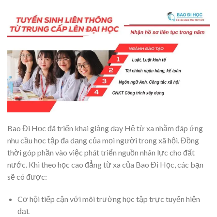
Bao Đi Học đã triển khai giảng dạy Hệ từ xa nhằm đáp ứng
nhu cầu học tập đa dạng của mọi người trong xã hội. Đồng
thời góp phần vào việc phát triển nguồn nhân lực cho đất
nước. Khi theo học cao đẳng từ xa của Bao Đi Học, các bạn
sẽ có được:
Cơ hội tiếp cận với môi trường học tập trực tuyến hiện
đại.