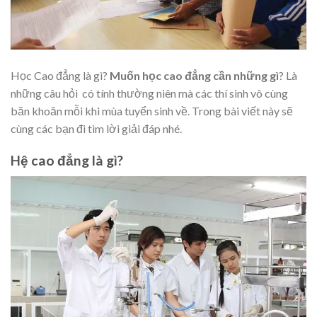
Học Cao đẳng là gì?
Muốn học cao đẳng cần những gì
? Là
những câu hỏi có tính thường niên mà các thí sinh vô cùng
băn khoăn mỗi khi mùa tuyển sinh về. Trong bài viết này sẽ
cùng các bạn đi tìm lời giải đáp nhé.
Hệ cao đẳng là gì?