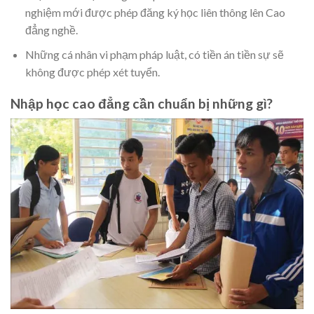
nghiệm mới được phép đăng ký học liên thông lên Cao
đẳng nghề.
Những cá nhân vi phạm pháp luật, có tiền án tiền sự sẽ
không được phép xét tuyển.
Nhập học cao đẳng cần chuẩn bị những gì?