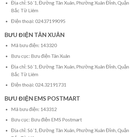
Địa chỉ: Sô´1, Đường Tân Xuân, Phường Xuân Đỉnh, Quận
Bắc Từ Liêm
Điện thoại: 02437199095
BƯU ĐIỆN TÂN XUÂN
Mã bưu điện: 143320
Bưu cục: Bưu điện Tân Xuân
Địa chỉ: Sô´1, Đường Tân Xuân, Phường Xuân Đỉnh, Quận
Bắc Từ Liêm
Điện thoại: 024.32191731
BƯU ĐIỆN EMS POSTMART
Mã bưu điện: 143312
Bưu cục: Bưu điện EMS Postmart
Địa chỉ: Sô´1, Đường Tân Xuân, Phường Xuân Đỉnh, Quận