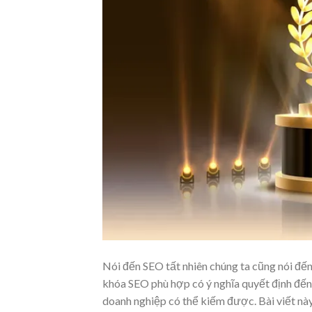
Nói đến SEO tất nhiên chúng ta cũng nói đến 
khóa SEO phù hợp có ý nghĩa quyết định đến
doanh nghiệp có thể kiếm được. Bài viết nà