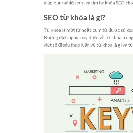
giúp bạn nghiên cứu và tìm từ khóa SEO cho
SEO từ khóa là gì?
Từ khóa là một từ hoặc cụm từ được sử dụ
Nhưng định nghĩa này thiên về từ khóa tron
viết sẽ đi sâu thảo luận về từ khóa là gì và 