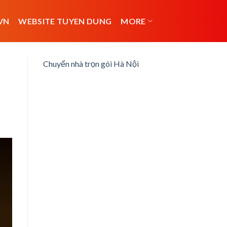
VN
WEBSITE TUYEN DUNG
MORE
Chuyển nhà trọn gói Hà Nội