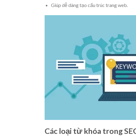
Giúp dễ dàng tạo cấu trúc trang web.
Các loại từ khóa trong SE