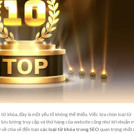
từ khóa, đây là một yếu tố không thể thiếu. Việc lựa chọn loại từ
 lưu lượng truy cập và thứ hạng của website cũng như lợi nhuận 
y sẽ chia sẻ đến bạn
các loại từ khóa trong SEO
quan trọng nhất