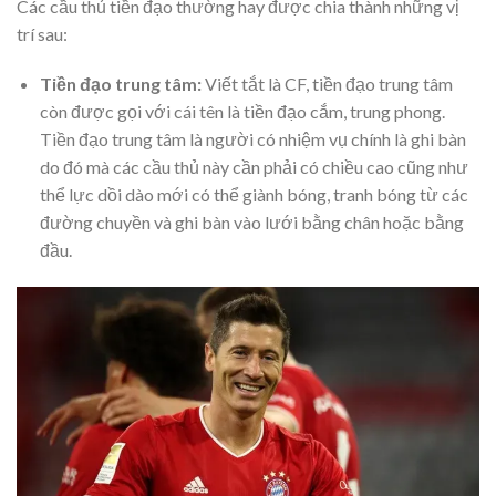
Các cầu thủ tiền đạo thường hay được chia thành những vị
trí sau:
Tiền đạo trung tâm:
Viết tắt là CF, tiền đạo trung tâm
còn được gọi với cái tên là tiền đạo cắm, trung phong.
Tiền đạo trung tâm là người có nhiệm vụ chính là ghi bàn
do đó mà các cầu thủ này cần phải có chiều cao cũng như
thể lực dồi dào mới có thể giành bóng, tranh bóng từ các
đường chuyền và ghi bàn vào lưới bằng chân hoặc bằng
đầu.