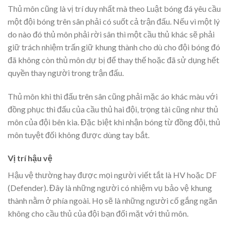
Thủ môn cũng là vị trí duy nhất mà theo Luật bóng đá yêu cầu
một đội bóng trên sân phải có suốt cả trận đấu. Nếu vì một lý
do nào đó thủ môn phải rời sân thì một cầu thủ khác sẽ phải
giữ trách nhiệm trấn giữ khung thành cho dù cho đội bóng đó
đã không còn thủ môn dự bị để thay thế hoặc đã sử dụng hết
quyền thay người trong trận đấu.
Thủ môn khi thi đấu trên sân cũng phải mặc áo khác màu với
đồng phục thi đấu của cầu thủ hai đội, trọng tài cũng như thủ
môn của đội bên kia. Đặc biệt khi nhận bóng từ đồng đội, thủ
môn tuyệt đối không được dùng tay bắt.
Vị trí hậu vệ
Hậu vệ thường hay được mọi người viết tắt là HV hoặc DF
(Defender). Đây là những người có nhiệm vụ bảo vệ khung
thành nằm ở phía ngoài. Họ sẽ là những người cố gắng ngăn
không cho cầu thủ của đội bạn đối mặt với thủ môn.