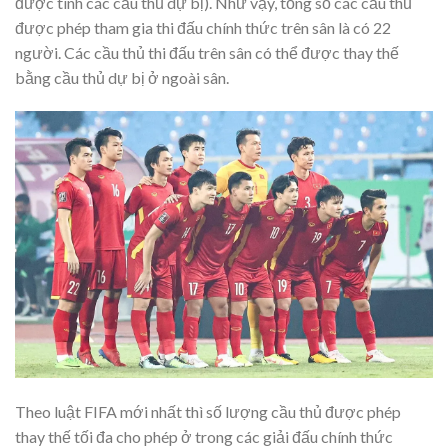
được tính các cầu thủ dự bị). Như vậy, tổng số các cầu thủ
được phép tham gia thi đấu chính thức trên sân là có 22
người. Các cầu thủ thi đấu trên sân có thể được thay thế
bằng cầu thủ dự bị ở ngoài sân.
Theo luật FIFA mới nhất thì số lượng cầu thủ được phép
thay thế tối đa cho phép ở trong các giải đấu chính thức